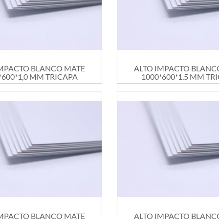
IMPACTO BLANCO MATE
ALTO IMPACTO BLANC
*600*1,0 MM TRICAPA
1000*600*1,5 MM TR
IMPACTO BLANCO MATE
ALTO IMPACTO BLANC