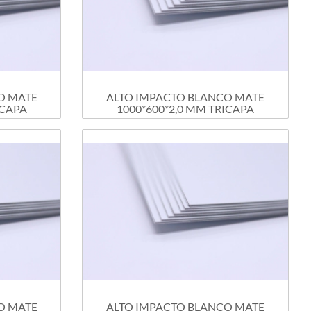
O MATE
ALTO IMPACTO BLANCO MATE
ICAPA
1000*600*2,0 MM TRICAPA
O MATE
ALTO IMPACTO BLANCO MATE