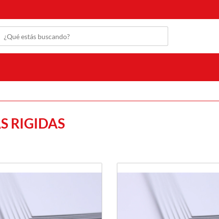
S RIGIDAS