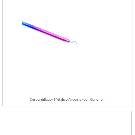
Despuntillador Metalico Arcoiris - con Gancho...