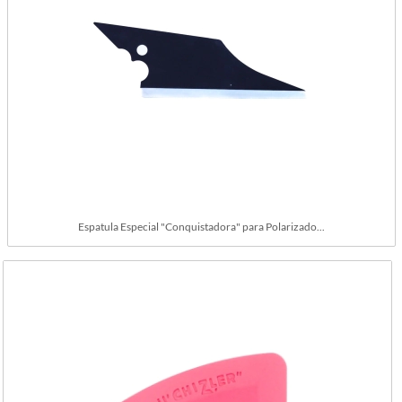
Espatula Especial "Conquistadora" para Polarizado...