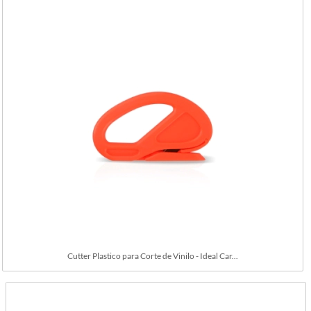
Cutter Plastico para Corte de Vinilo - Ideal Car...