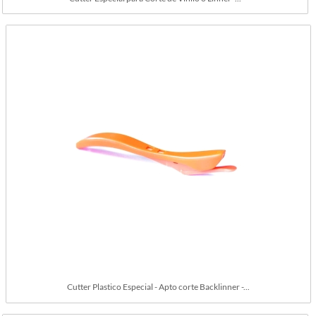
Cutter Plastico Especial - Apto corte Backlinner -...