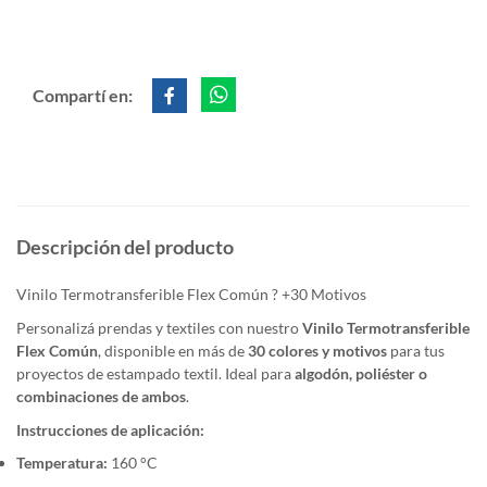
Compartí en:
Descripción del producto
Vinilo Termotransferible Flex Común ? +30 Motivos
Personalizá prendas y textiles con nuestro
Vinilo Termotransferible
Flex Común
, disponible en más de
30 colores y motivos
para tus
proyectos de estampado textil. Ideal para
algodón, poliéster o
combinaciones de ambos
.
Instrucciones de aplicación:
Temperatura:
160 °C