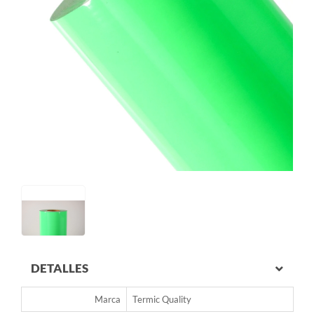
DETALLES
Marca
Termic Quality