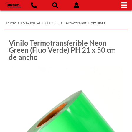
Inicio
>
ESTAMPADO TEXTIL
>
Termotransf. Comunes
Vinilo Termotransferible Neon
Green (Fluo Verde) PH 21 x 50 cm
de ancho