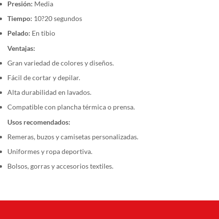
Presión:
Media
Tiempo:
10?20 segundos
Pelado:
En tibio
Ventajas:
Gran variedad de colores y diseños.
Fácil de cortar y depilar.
Alta durabilidad en lavados.
Compatible con plancha térmica o prensa.
Usos recomendados:
Remeras, buzos y camisetas personalizadas.
Uniformes y ropa deportiva.
Bolsos, gorras y accesorios textiles.