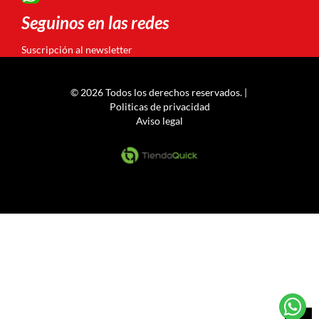
Seguinos en las redes
Suscripción al newsletter
© 2026 Todos los derechos reservados. |
Politicas de privacidad
Aviso legal