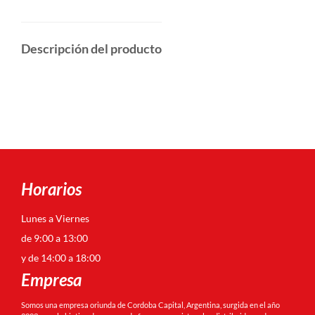
Descripción del producto
Horarios
Lunes a Viernes
de 9:00 a 13:00
y de 14:00 a 18:00
Empresa
Somos una empresa oriunda de Cordoba Capital, Argentina, surgida en el año