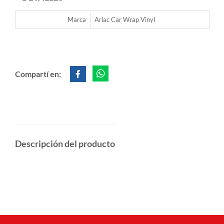
Marca
Arlac Car Wrap Vinyl
Compartí en:
Descripción del producto