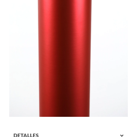
DETALLES