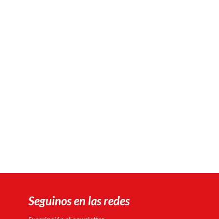
Seguinos en las redes