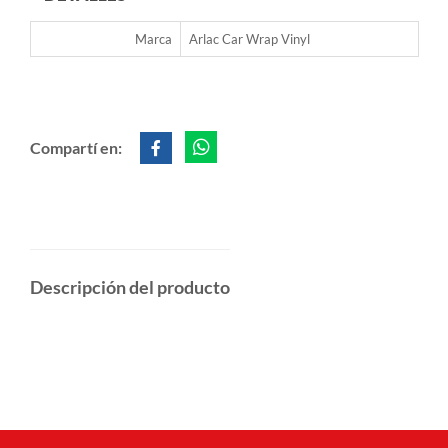
Marca
Arlac Car Wrap Vinyl
Compartí en:
Descripción del producto