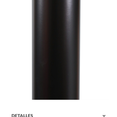
DETALLES