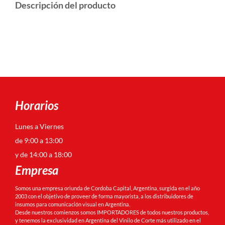
Descripción del producto
Horarios
Lunes a Viernes
de 9:00 a 13:00
y de 14:00 a 18:00
Empresa
Somos una empresa oriunda de Cordoba Capital, Argentina, surgida en el año
2003 con el objetivo de proveer de forma mayorista, a los distribuidores de
insumos para comunicación visual en Argentina.
Desde nuestros comienzos somos IMPORTADORES de todos nuestros productos,
y tenemos la exclusividad en Argentina del Vinilo de Corte más utilizado en el