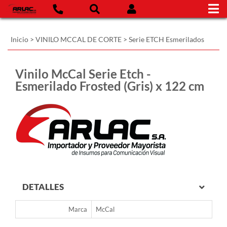
Inicio
>
VINILO MCCAL DE CORTE
>
Serie ETCH Esmerilados
Vinilo McCal Serie Etch -
Esmerilado Frosted (Gris) x 122 cm
DETALLES
Marca
McCal