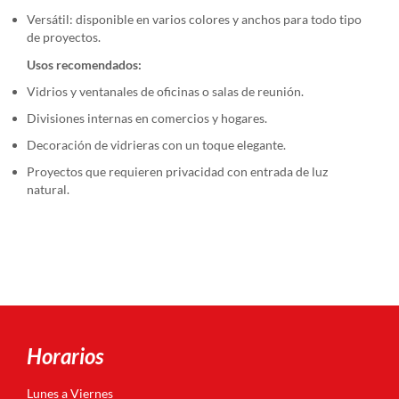
Versátil: disponible en varios colores y anchos para todo tipo
de proyectos.
Usos recomendados:
Vidrios y ventanales de oficinas o salas de reunión.
Divisiones internas en comercios y hogares.
Decoración de vidrieras con un toque elegante.
Proyectos que requieren privacidad con entrada de luz
natural.
Horarios
Lunes a Viernes