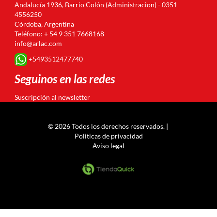
Andalucía 1936, Barrio Colón (Administracion) - 0351
4556250
Córdoba, Argentina
Teléfono: + 54 9 351 7668168
info@arlac.com
+5493512477740
Seguinos en las redes
Suscripción al newsletter
© 2026 Todos los derechos reservados. |
Politicas de privacidad
Aviso legal