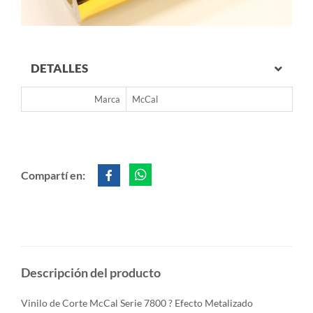
DETALLES
Marca
McCal
Compartí en:
Descripción del producto
Vinilo de Corte McCal Serie 7800 ? Efecto Metalizado