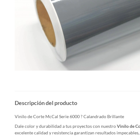
Descripción del producto
Vinilo de Corte McCal Serie 6000 ? Calandrado Brillante
Dale color y durabilidad a tus proyectos con nuestro
Vinilo de C
excelente calidad y resistencia garantizan resultados impecables, 