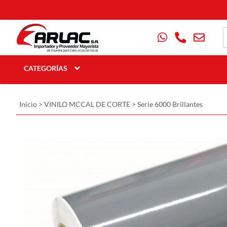
CATEGORÍAS
Inicio
>
VINILO MCCAL DE CORTE
>
Serie 6000 Brillantes