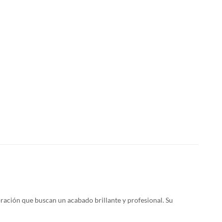
coración que buscan un acabado brillante y profesional. Su