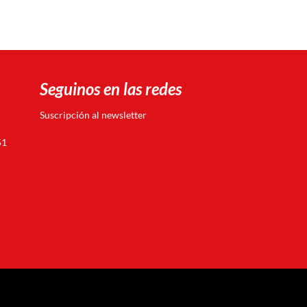
Seguinos en las redes
Suscripción al newsletter
51