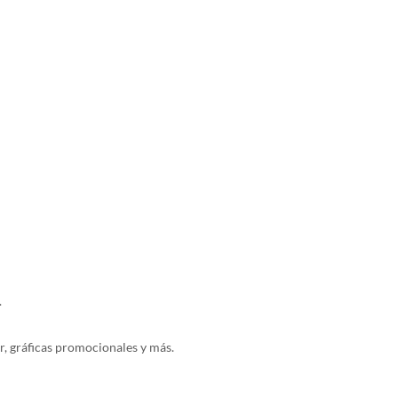
.
or, gráficas promocionales y más.