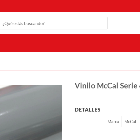
Vinilo McCal Serie 
DETALLES
Marca
McCal