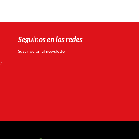
Seguinos en las redes
Suscripción al newsletter
51