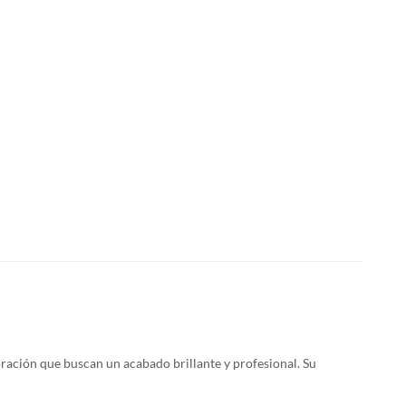
coración que buscan un acabado brillante y profesional. Su