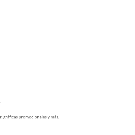
.
or, gráficas promocionales y más.