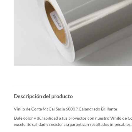
Descripción del producto
Vinilo de Corte McCal Serie 6000 ? Calandrado Brillante
Dale color y durabilidad a tus proyectos con nuestro
Vinilo de C
excelente calidad y resistencia garantizan resultados impecables, 