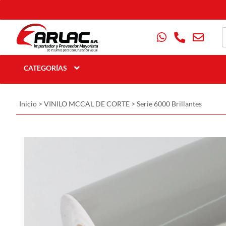
CATEGORÍAS
Inicio
>
VINILO MCCAL DE CORTE
>
Serie 6000 Brillantes