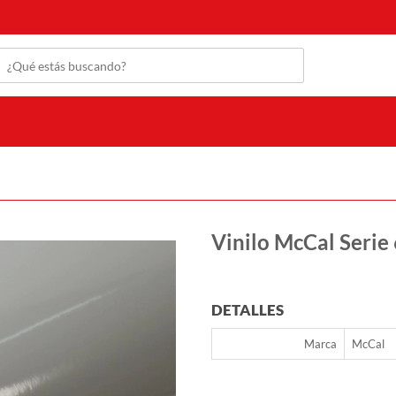
Vinilo McCal Serie 
DETALLES
Marca
McCal