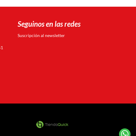
Seguinos en las redes
Suscripción al newsletter
51