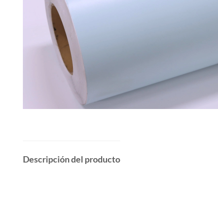
Descripción del producto