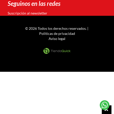
Seguinos en las redes
Suscripción al newsletter
© 2026 Todos los derechos reservados. |
Politicas de privacidad
Aviso legal