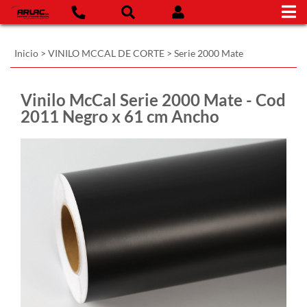
Inicio
>
VINILO MCCAL DE CORTE
>
Serie 2000 Mate
Vinilo McCal Serie 2000 Mate - Cod
2011 Negro x 61 cm Ancho