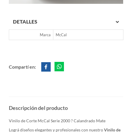
DETALLES
Marca
McCal
Compartí en:
Descripción del producto
Vinilo de Corte McCal Serie 2000 ? Calandrado Mate
Lográ diseños elegantes y profesionales con nuestro
Vinilo de