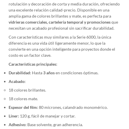
rotulación y decoración de corta y media duración, ofreciendo
una excelente relación calidad-precio. Disponible en una
amplia gama de colores brillantes y mate, es perfecta para
vidrieras comerciales, cartelería temporal y promociones
que
necesitan un acabado profesional sin sacrificar durabilidad.
Con características muy similares a la Serie 6000, la única
diferencia es una vida útil ligeramente menor, lo que la
convierte en una opción inteligente para proyectos donde el
costo es un factor clave.
Características principales:
Durabilidad:
Hasta
3 años
en condiciones óptimas.
Acabado:
18 colores brillantes.
18 colores mate.
Espesor del film:
80 micrones, calandrado monomérico.
Liner:
120 g, fácil de manejar y cortar.
Adhesivo:
Base solvente, gran adherencia.