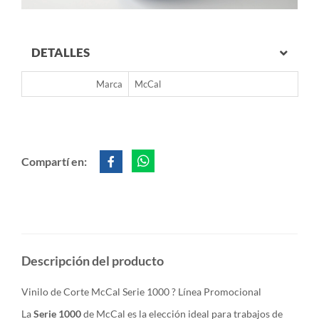
DETALLES
Marca
McCal
Compartí en:
Descripción del producto
Vinilo de Corte McCal Serie 1000 ? Línea Promocional
La
Serie 1000
de McCal es la elección ideal para trabajos de