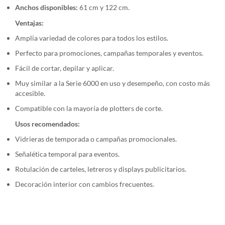
Anchos disponibles:
61 cm y 122 cm.
Ventajas:
Amplia variedad de colores para todos los estilos.
Perfecto para promociones, campañas temporales y eventos.
Fácil de cortar, depilar y aplicar.
Muy similar a la Serie 6000 en uso y desempeño, con costo más
accesible.
Compatible con la mayoría de plotters de corte.
Usos recomendados:
Vidrieras de temporada o campañas promocionales.
Señalética temporal para eventos.
Rotulación de carteles, letreros y displays publicitarios.
Decoración interior con cambios frecuentes.