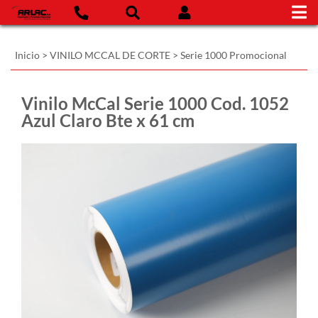
Inicio
>
VINILO MCCAL DE CORTE
>
Serie 1000 Promocional
Vinilo McCal Serie 1000 Cod. 1052
Azul Claro Bte x 61 cm