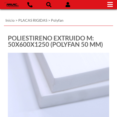
Inicio
>
PLACAS RIGIDAS
>
Polyfan
POLIESTIRENO EXTRUIDO M:
50X600X1250 (POLYFAN 50 MM)