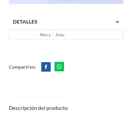
DETALLES
Marca
Arlac
Compartí en:
Descripción del producto