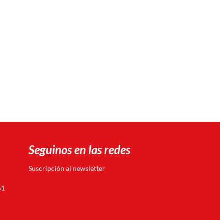
Seguinos en las redes
Suscripción al newsletter
51