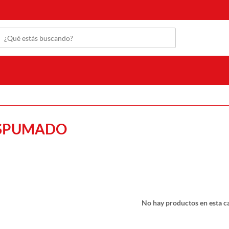
ESPUMADO
No hay productos en esta ca