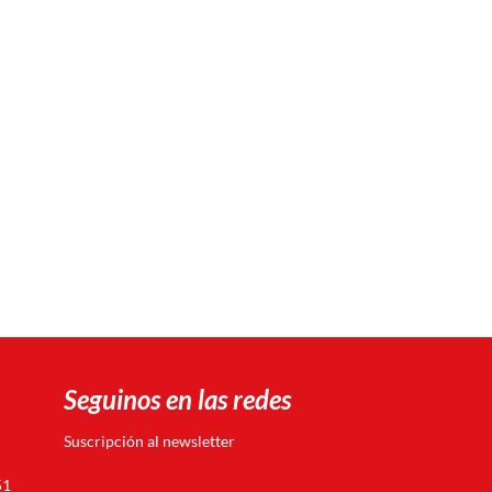
Seguinos en las redes
Suscripción al newsletter
51