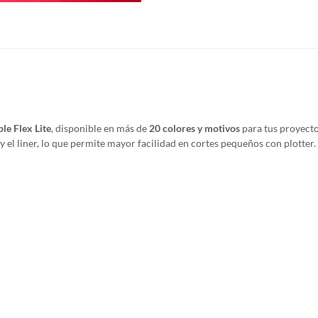
le Flex Lite
, disponible en más de
20 colores y motivos
para tus proyecto
m y el liner, lo que permite mayor facilidad en cortes pequeños con plotter.