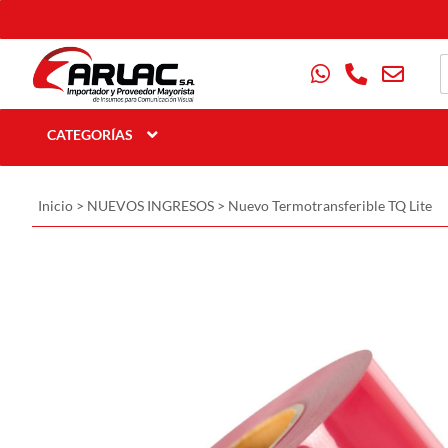
CATEGORÍAS
Inicio
>
NUEVOS INGRESOS
>
Nuevo Termotransferible TQ Lite