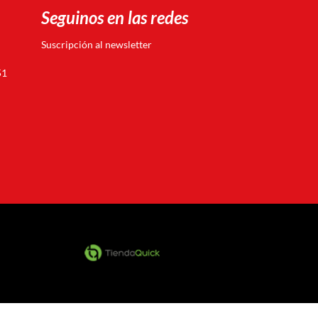
Seguinos en las redes
Suscripción al newsletter
51