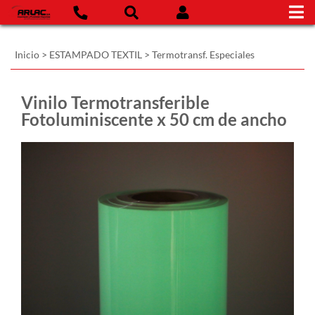
Inicio
>
ESTAMPADO TEXTIL
>
Termotransf. Especiales
Vinilo Termotransferible
Fotoluminiscente x 50 cm de ancho