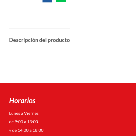
Descripción del producto
Horarios
Lunes a Viernes
de 9:00 a 13:00
y de 14:00 a 18:00