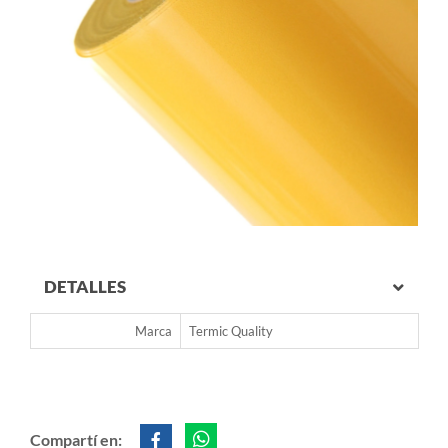
DETALLES
Marca
Termic Quality
Compartí en: