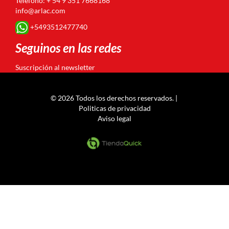
Teléfono: + 54 9 351 7668168
info@arlac.com
+5493512477740
Seguinos en las redes
Suscripción al newsletter
© 2026 Todos los derechos reservados. |
Politicas de privacidad
Aviso legal