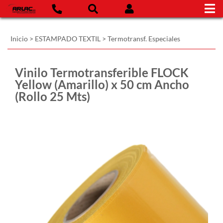
Inicio
>
ESTAMPADO TEXTIL
>
Termotransf. Especiales
Vinilo Termotransferible FLOCK
Yellow (Amarillo) x 50 cm Ancho
(Rollo 25 Mts)