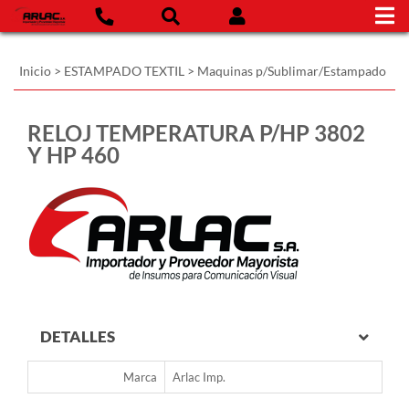
Inicio
>
ESTAMPADO TEXTIL
>
Maquinas p/Sublimar/Estampado
RELOJ TEMPERATURA P/HP 3802
Y HP 460
DETALLES
Marca
Arlac Imp.