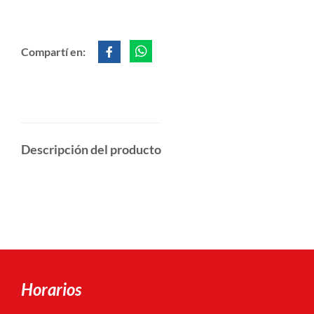
Compartí en:
Descripción del producto
Horarios